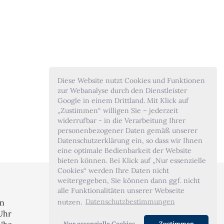
Diese Website nutzt Cookies und Funktionen
zur Webanalyse durch den Dienstleister
Google in einem Drittland. Mit Klick auf
„Zustimmen“ willigen Sie – jederzeit
widerrufbar - in die Verarbeitung Ihrer
personenbezogener Daten gemäß unserer
Datenschutzerklärung ein, so dass wir Ihnen
eine optimale Bedienbarkeit der Website
bieten können. Bei Klick auf „Nur essenzielle
Cookies“ werden Ihre Daten nicht
weitergegeben, Sie können dann ggf. nicht
alle Funktionalitäten unserer Webseite
nutzen.
Datenschutzbestimmungen
en
 Uhr
Nur essenzielle Cookies
Zustimmen