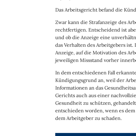
Das Arbeitsgericht befand die Kün
Zwar kann die Strafanzeige des Ar
rechtfertigen. Entscheidend ist abe
und ob die Anzeige eine unverhält
das Verhalten des Arbeitgebers ist
Anzeige, auf die Motivation des Ar
jeweiligen Missstand vorher innerb
In dem entschiedenen Fall erkannte
Kündigungsgrund an, weil der Arbe
Informationen an das Gesundheitsa
Gerichts auch aus einer nachvollzi
Gesundheit zu schützen, gehandelt 
entschieden worden, wenn es dem
dem Arbeitgeber zu schaden.