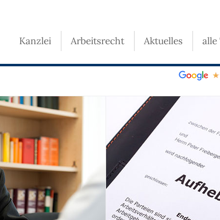
Kanzlei
Arbeitsrecht
Aktuelles
alle