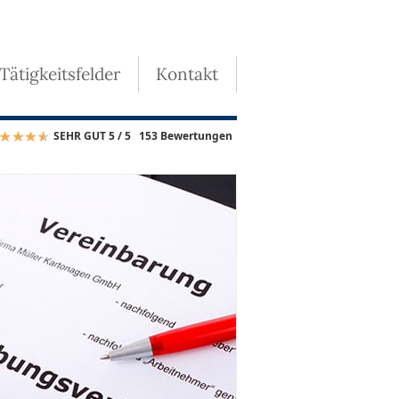
 Tätigkeitsfelder
Kontakt
SEHR GUT 5 / 5
153 Bewertungen