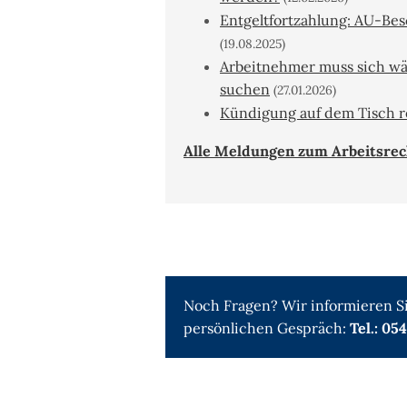
Entgeltfortzahlung: AU-Bes
(19.08.2025)
Arbeitnehmer muss sich wä
suchen
(27.01.2026)
Kündigung auf dem Tisch r
Alle Meldungen zum Arbeitsrech
Noch Fragen? Wir informieren Si
persönlichen Gespräch:
Tel.: 05