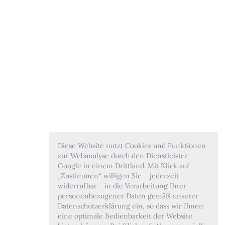
Diese Website nutzt Cookies und Funktionen
zur Webanalyse durch den Dienstleister
Google in einem Drittland. Mit Klick auf
„Zustimmen“ willigen Sie – jederzeit
widerrufbar - in die Verarbeitung Ihrer
personenbezogener Daten gemäß unserer
Datenschutzerklärung ein, so dass wir Ihnen
eine optimale Bedienbarkeit der Website