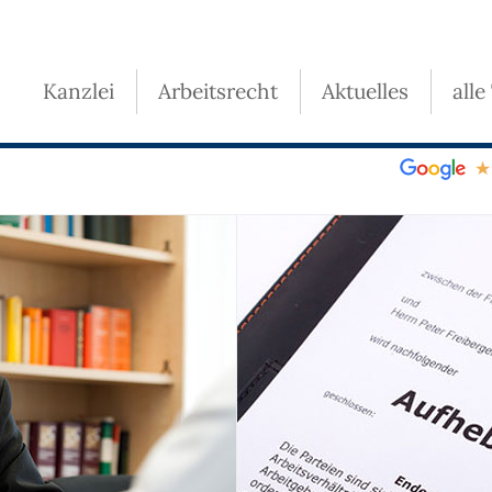
Kanzlei
Arbeitsrecht
Aktuelles
alle