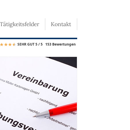
 Tätigkeitsfelder
Kontakt
SEHR GUT 5 / 5
153 Bewertungen