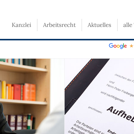
Kanzlei
Arbeitsrecht
Aktuelles
alle