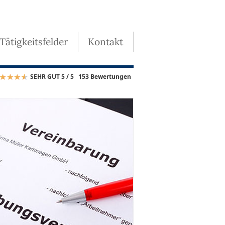
 Tätigkeitsfelder
Kontakt
SEHR GUT 5 / 5
153 Bewertungen