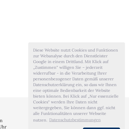
Diese Website nutzt Cookies und Funktionen
zur Webanalyse durch den Dienstleister
Google in einem Drittland. Mit Klick auf
„Zustimmen“ willigen Sie – jederzeit
widerrufbar - in die Verarbeitung Ihrer
personenbezogener Daten gemäß unserer
Datenschutzerklärung ein, so dass wir Ihnen
eine optimale Bedienbarkeit der Website
bieten können. Bei Klick auf „Nur essenzielle
Cookies“ werden Ihre Daten nicht
weitergegeben, Sie können dann ggf. nicht
alle Funktionalitäten unserer Webseite
nutzen.
Datenschutzbestimmungen
en
 Uhr