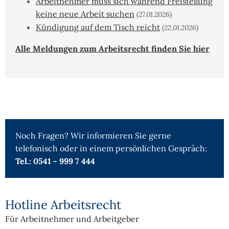
Arbeitnehmer muss sich während Freistellung
keine neue Arbeit suchen
(27.01.2026)
Kündigung auf dem Tisch reicht
(22.01.2026)
Alle Meldungen zum Arbeitsrecht finden Sie hier
Noch Fragen? Wir informieren Sie gerne
telefonisch oder in einem persönlichen Gespräch:
Tel.: 0541 - 999 7 444
Hotline Arbeitsrecht
Für Arbeitnehmer und Arbeitgeber