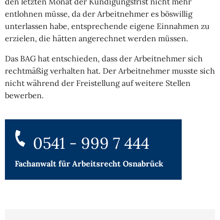
den letzten Monat der Kündigungsfrist nicht mehr
entlohnen müsse, da der Arbeitnehmer es böswillig
unterlassen habe, entsprechende eigene Einnahmen zu
erzielen, die hätten angerechnet werden müssen.
Das BAG hat entschieden, dass der Arbeitnehmer sich
rechtmäßig verhalten hat. Der Arbeitnehmer musste sich
nicht während der Freistellung auf weitere Stellen
bewerben.
0541 - 999 7 444
Fachanwalt für
Arbeitsrecht Osnabrück