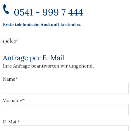
0541 - 999 7 444
Erste telefonische Auskunft kostenlos.
oder
Anfrage per E-Mail
Ihre Anfrage beantworten wir umgehend.
Name*
Vorname*
E-Mail*