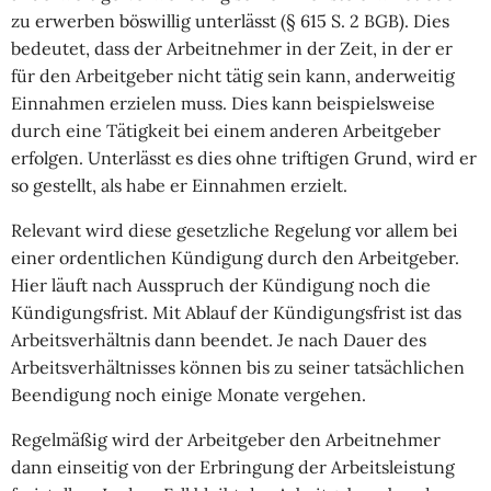
zu erwerben böswillig unterlässt (§ 615 S. 2 BGB). Dies
bedeutet, dass der Arbeitnehmer in der Zeit, in der er
für den Arbeitgeber nicht tätig sein kann, anderweitig
Einnahmen erzielen muss. Dies kann beispielsweise
durch eine Tätigkeit bei einem anderen Arbeitgeber
erfolgen. Unterlässt es dies ohne triftigen Grund, wird er
so gestellt, als habe er Einnahmen erzielt.
Relevant wird diese gesetzliche Regelung vor allem bei
einer ordentlichen Kündigung durch den Arbeitgeber.
Hier läuft nach Ausspruch der Kündigung noch die
Kündigungsfrist. Mit Ablauf der Kündigungsfrist ist das
Arbeitsverhältnis dann beendet. Je nach Dauer des
Arbeitsverhältnisses können bis zu seiner tatsächlichen
Beendigung noch einige Monate vergehen.
Regelmäßig wird der Arbeitgeber den Arbeitnehmer
dann einseitig von der Erbringung der Arbeitsleistung