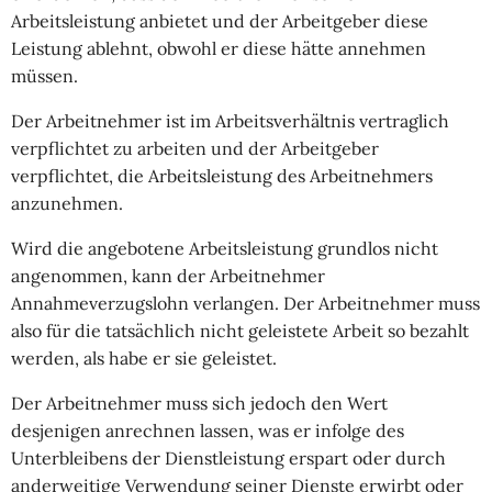
Arbeitsleistung anbietet und der Arbeitgeber diese
Leistung ablehnt, obwohl er diese hätte annehmen
müssen.
Der Arbeitnehmer ist im Arbeitsverhältnis vertraglich
verpflichtet zu arbeiten und der Arbeitgeber
verpflichtet, die Arbeitsleistung des Arbeitnehmers
anzunehmen.
Wird die angebotene Arbeitsleistung grundlos nicht
angenommen, kann der Arbeitnehmer
Annahmeverzugslohn verlangen. Der Arbeitnehmer muss
also für die tatsächlich nicht geleistete Arbeit so bezahlt
werden, als habe er sie geleistet.
Der Arbeitnehmer muss sich jedoch den Wert
desjenigen anrechnen lassen, was er infolge des
Unterbleibens der Dienstleistung erspart oder durch
anderweitige Verwendung seiner Dienste erwirbt oder