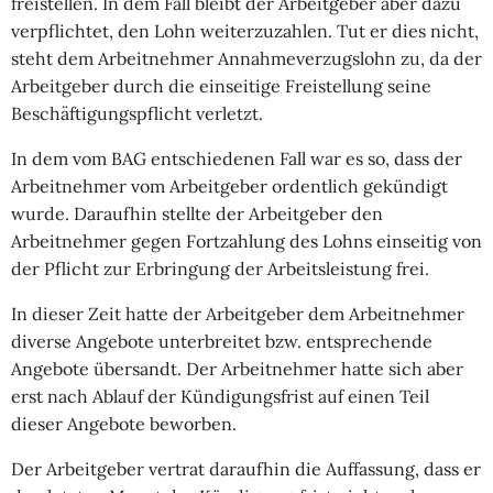
freistellen. In dem Fall bleibt der Arbeitgeber aber dazu
verpflichtet, den Lohn weiterzuzahlen. Tut er dies nicht,
steht dem Arbeitnehmer Annahmeverzugslohn zu, da der
Arbeitgeber durch die einseitige Freistellung seine
Beschäftigungspflicht verletzt.
In dem vom BAG entschiedenen Fall war es so, dass der
Arbeitnehmer vom Arbeitgeber ordentlich gekündigt
wurde. Daraufhin stellte der Arbeitgeber den
Arbeitnehmer gegen Fortzahlung des Lohns einseitig von
der Pflicht zur Erbringung der Arbeitsleistung frei.
In dieser Zeit hatte der Arbeitgeber dem Arbeitnehmer
diverse Angebote unterbreitet bzw. entsprechende
Angebote übersandt. Der Arbeitnehmer hatte sich aber
erst nach Ablauf der Kündigungsfrist auf einen Teil
dieser Angebote beworben.
Der Arbeitgeber vertrat daraufhin die Auffassung, dass er