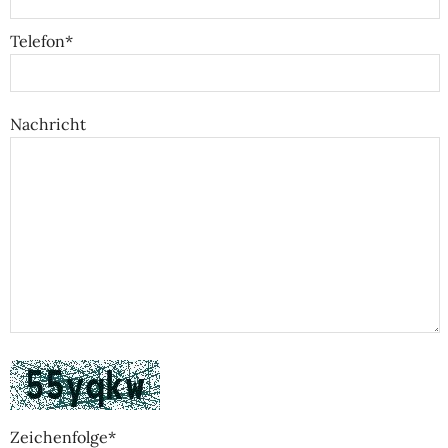
Telefon*
Nachricht
Zeichenfolge*