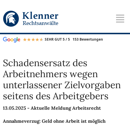
SEHR GUT 5 / 5
153 Bewertungen
Schadensersatz des
Arbeitnehmers wegen
unterlassener Zielvorgaben
seitens des Arbeitgebers
13.05.2025 -
Aktuelle Meldung Arbeitsrecht
Annahmeverzug: Geld ohne Arbeit ist möglich