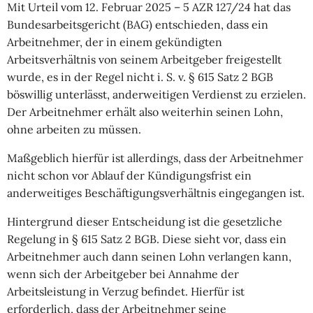
Mit Urteil vom 12. Februar 2025 – 5 AZR 127/24 hat das
Bundesarbeitsgericht (BAG) entschieden, dass ein
Arbeitnehmer, der in einem gekündigten
Arbeitsverhältnis von seinem Arbeitgeber freigestellt
wurde, es in der Regel nicht i. S. v. § 615 Satz 2 BGB
böswillig unterlässt, anderweitigen Verdienst zu erzielen.
Der Arbeitnehmer erhält also weiterhin seinen Lohn,
ohne arbeiten zu müssen.
Maßgeblich hierfür ist allerdings, dass der Arbeitnehmer
nicht schon vor Ablauf der Kündigungsfrist ein
anderweitiges Beschäftigungsverhältnis eingegangen ist.
Hintergrund dieser Entscheidung ist die gesetzliche
Regelung in § 615 Satz 2 BGB. Diese sieht vor, dass ein
Arbeitnehmer auch dann seinen Lohn verlangen kann,
wenn sich der Arbeitgeber bei Annahme der
Arbeitsleistung in Verzug befindet. Hierfür ist
erforderlich, dass der Arbeitnehmer seine