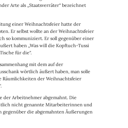
er Arte als „Staatsverräter“ bezeichnet
tung einer Weihnachtsfeier hatte der
ten. Er selbst wollte an der Weihnachtsfeier
ch so kommuniziert. Er soll gegenüber einer
ußert haben „Was will die Kopftuch-Tussi
Tische für die“.
Zusammenhang mit dem auf der
usschank wörtlich äußert haben, man solle
ie Räumlichkeiten der Weihnachtsfeier
.
e der Arbeitnehmer abgemahnt. Die
ich nicht genannte Mitarbeiterinnen und
nen gegenüber die abgemahnten Äußerungen