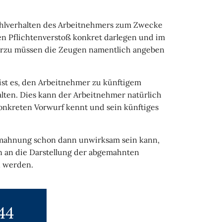
Fehlverhalten des Arbeitnehmers zum Zwecke
n Pflichtenverstoß konkret darlegen und im
erzu müssen die Zeugen namentlich angeben
st es, den Arbeitnehmer zu künftigem
ten. Dies kann der Arbeitnehmer natürlich
nkreten Vorwurf kennt und sein künftiges
 Abmahnung schon dann unwirksam sein kann,
an die Darstellung der abgemahnten
n werden.
44