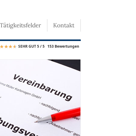
 Tätigkeitsfelder
Kontakt
SEHR GUT 5 / 5
153 Bewertungen