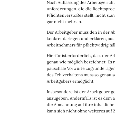
Nach Auffassung des Arbeitsgerich
Anforderungen, die die Rechtsprec
Pflichtenverstoßes stellt, nicht sta
gar nicht mehr an.
Der Arbeitgeber muss den in der 
konkret darlegen und erklären, au
Arbeitnehmers für pflichtwidrig häl
Hierfür ist erforderlich, dass der 
genau wie möglich bezeichnet. Es r
pauschale Vorwürfe zugrunde lage
des Fehlverhaltens muss so genau s
Arbeitgebers ermöglicht.
Insbesondere ist der Arbeitgeber g
anzugeben. Andernfalls ist es dem
die Abmahnung auf ihre inhaltliche
kann sich nicht ohne weiteres auf