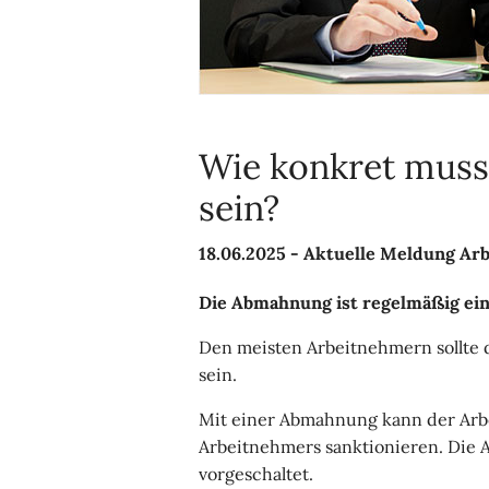
Wie konkret mus
sein?
18.06.2025 -
Aktuelle Meldung Arb
Die Abmahnung ist regelmäßig ein
Den meisten Arbeitnehmern sollte 
sein.
Mit einer Abmahnung kann der Arbe
Arbeitnehmers sanktionieren. Die
vorgeschaltet.