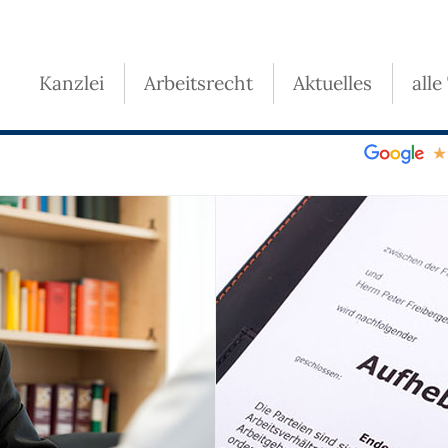
Kanzlei
Arbeitsrecht
Aktuelles
alle