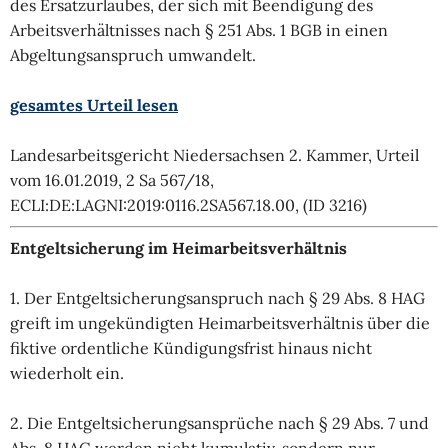
des Ersatzurlaubes, der sich mit Beendigung des
Arbeitsverhältnisses nach § 251 Abs. 1 BGB in einen
Abgeltungsanspruch umwandelt.
gesamtes Urteil lesen
Landesarbeitsgericht Niedersachsen 2. Kammer, Urteil
vom 16.01.2019, 2 Sa 567/18,
ECLI:DE:LAGNI:2019:0116.2SA567.18.00, (ID 3216)
Entgeltsicherung im Heimarbeitsverhältnis
1. Der Entgeltsicherungsanspruch nach § 29 Abs. 8 HAG
greift im ungekündigten Heimarbeitsverhältnis über die
fiktive ordentliche Kündigungsfrist hinaus nicht
wiederholt ein.
2. Die Entgeltsicherungsansprüche nach § 29 Abs. 7 und