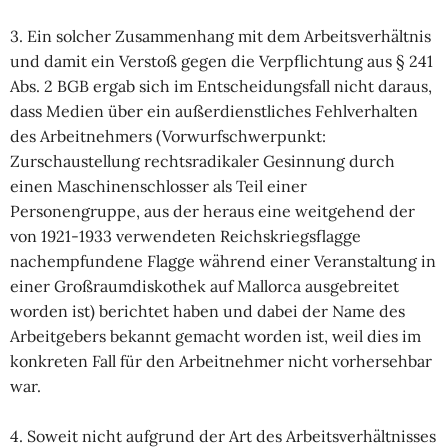
3. Ein solcher Zusammenhang mit dem Arbeitsverhältnis
und damit ein Verstoß gegen die Verpflichtung aus § 241
Abs. 2 BGB ergab sich im Entscheidungsfall nicht daraus,
dass Medien über ein außerdienstliches Fehlverhalten
des Arbeitnehmers (Vorwurfschwerpunkt:
Zurschaustellung rechtsradikaler Gesinnung durch
einen Maschinenschlosser als Teil einer
Personengruppe, aus der heraus eine weitgehend der
von 1921-1933 verwendeten Reichskriegsflagge
nachempfundene Flagge während einer Veranstaltung in
einer Großraumdiskothek auf Mallorca ausgebreitet
worden ist) berichtet haben und dabei der Name des
Arbeitgebers bekannt gemacht worden ist, weil dies im
konkreten Fall für den Arbeitnehmer nicht vorhersehbar
war.
4. Soweit nicht aufgrund der Art des Arbeitsverhältnisses