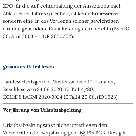
ZPO für die Aufrechterhaltung der Aussetzung nach
Ablauf eines Jahres sprechen, ist keine Ermessens-,
sondern eine an das Vorliegen solcher gewichtigen
Gründe gebundene Entscheidung des Gerichts (BVerfG
30. Juni 2003 - 1 BvR 2020/02).
gesamtes Urteil lesen
Landesarbeitsgericht Niedersachsen 10. Kammer,
Beschluss vom 24.09.2020, 10 Ta 114/20,
ECLI:DE:LAGNI:2020:0924.10Ta114.20.00, (ID 3323)
Verjährung von Urlaubsabgeltung
Urlaubsabgeltungsansprüche unterliegen den
Vorschriften der Verjährung gem. §§ 195 BGB, Dies gilt