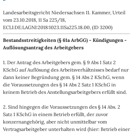
Landesarbeitsgericht Niedersachsen 11. Kammer, Urteil
vom 23.10.2018, 11 Sa 225/18,
ECLI:DE:LAGNI:2018:1023.11Sa225.18.00, (ID 3200)
Bestandsstreitigkeiten (§ 61a ArbGG) - Kündigungen -
Auflösungsantrag des Arbeitgebers
1. Der Antrag des Arbeitgebers gem. § 9 Abs 1 Satz 2
KSchG auf Auflösung des Arbeitsverhältnisses bedarf nur
dann keiner Begründung gem. § 14 Abs 2 KSchG, wenn
die Voraussetzungen des § 14 Abs 2 Satz 1 KSchG in
keinem Betrieb des Anstellungsarbeitgebers erfüllt sind.
2. Sind hingegen die Voraussetzungen des § 14 Abs. 2
Satz 1 KSchG in einem Betrieb erfüllt, der zuvor
konzernangehörig, aber nicht unmittelbar vom
Vertragsarbeitgeber unterhalten wird (hier: Betrieb einer