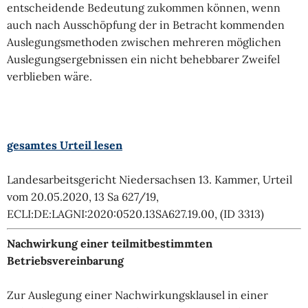
entscheidende Bedeutung zukommen können, wenn
auch nach Ausschöpfung der in Betracht kommenden
Auslegungsmethoden zwischen mehreren möglichen
Auslegungsergebnissen ein nicht behebbarer Zweifel
verblieben wäre.
gesamtes Urteil lesen
Landesarbeitsgericht Niedersachsen 13. Kammer, Urteil
vom 20.05.2020, 13 Sa 627/19,
ECLI:DE:LAGNI:2020:0520.13SA627.19.00, (ID 3313)
Nachwirkung einer teilmitbestimmten
Betriebsvereinbarung
Zur Auslegung einer Nachwirkungsklausel in einer