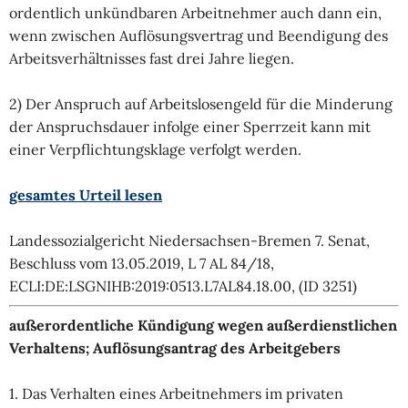
ordentlich unkündbaren Arbeitnehmer auch dann ein,
wenn zwischen Auflösungsvertrag und Beendigung des
Arbeitsverhältnisses fast drei Jahre liegen.
2) Der Anspruch auf Arbeitslosengeld für die Minderung
der Anspruchsdauer infolge einer Sperrzeit kann mit
einer Verpflichtungsklage verfolgt werden.
gesamtes Urteil lesen
Landessozialgericht Niedersachsen-Bremen 7. Senat,
Beschluss vom 13.05.2019, L 7 AL 84/18,
ECLI:DE:LSGNIHB:2019:0513.L7AL84.18.00, (ID 3251)
außerordentliche Kündigung wegen außerdienstlichen
Verhaltens; Auflösungsantrag des Arbeitgebers
1. Das Verhalten eines Arbeitnehmers im privaten