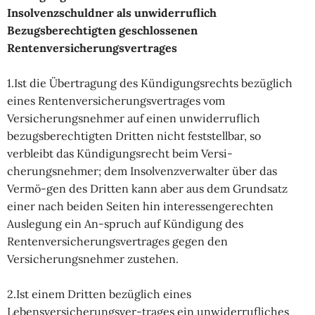
Insolvenzschuldner als unwiderruflich
Bezugsberechtigten geschlossenen
Rentenversicherungsvertrages
1.Ist die Übertragung des Kündigungsrechts bezüglich
eines Rentenversicherungsvertrages vom
Versicherungsnehmer auf einen unwiderruflich
bezugsberechtigten Dritten nicht feststellbar, so
verbleibt das Kündigungsrecht beim Versi-
cherungsnehmer; dem Insolvenzverwalter über das
Vermö-gen des Dritten kann aber aus dem Grundsatz
einer nach beiden Seiten hin interessengerechten
Auslegung ein An-spruch auf Kündigung des
Rentenversicherungsvertrages gegen den
Versicherungsnehmer zustehen.
2.Ist einem Dritten bezüglich eines
Lebensversicherungsver-trages ein unwiderrufliches