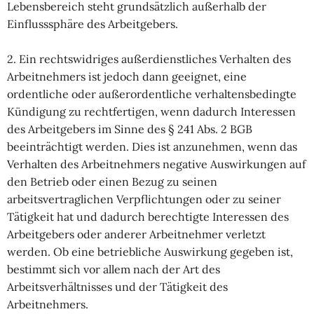
Lebensbereich steht grundsätzlich außerhalb der
Einflusssphäre des Arbeitgebers.
2. Ein rechtswidriges außerdienstliches Verhalten des
Arbeitnehmers ist jedoch dann geeignet, eine
ordentliche oder außerordentliche verhaltensbedingte
Kündigung zu rechtfertigen, wenn dadurch Interessen
des Arbeitgebers im Sinne des § 241 Abs. 2 BGB
beeinträchtigt werden. Dies ist anzunehmen, wenn das
Verhalten des Arbeitnehmers negative Auswirkungen auf
den Betrieb oder einen Bezug zu seinen
arbeitsvertraglichen Verpflichtungen oder zu seiner
Tätigkeit hat und dadurch berechtigte Interessen des
Arbeitgebers oder anderer Arbeitnehmer verletzt
werden. Ob eine betriebliche Auswirkung gegeben ist,
bestimmt sich vor allem nach der Art des
Arbeitsverhältnisses und der Tätigkeit des
Arbeitnehmers.