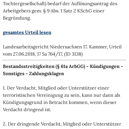
Tochtergesellschaft) bedarf der Auflösungsantrag des
Arbeitgebers gem. § 9 Abs. 1 Satz 2 KSchG einer
Begründung.
gesamtes Urteil lesen
Landesarbeitsgericht Niedersachsen 17. Kammer, Urteil
vom 27.06.2018, 17 Sa 764/17, (ID 3138)
Bestandsstreitigkeiten (§ 61a ArbGG) - Kündigungen -
Sonstiges - Zahlungsklagen
1. Der Verdacht, Mitglied oder Unterstützer einer
terroristischen Vereinigung zu sein, kann nur dann als
Kündigungsgrund in Betracht kommen, wenn dieser
Verdacht dringend ist.
2. Der dringende Verdacht, Mitglied oder Unterstützer