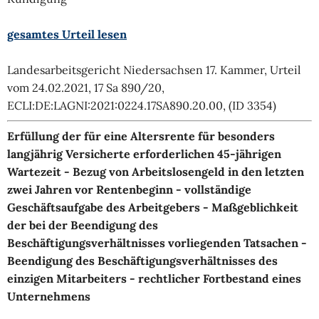
gesamtes Urteil lesen
Landesarbeitsgericht Niedersachsen 17. Kammer, Urteil
vom 24.02.2021, 17 Sa 890/20,
ECLI:DE:LAGNI:2021:0224.17SA890.20.00, (ID 3354)
Erfüllung der für eine Altersrente für besonders
langjährig Versicherte erforderlichen 45-jährigen
Wartezeit - Bezug von Arbeitslosengeld in den letzten
zwei Jahren vor Rentenbeginn - vollständige
Geschäftsaufgabe des Arbeitgebers - Maßgeblichkeit
der bei der Beendigung des
Beschäftigungsverhältnisses vorliegenden Tatsachen -
Beendigung des Beschäftigungsverhältnisses des
einzigen Mitarbeiters - rechtlicher Fortbestand eines
Unternehmens