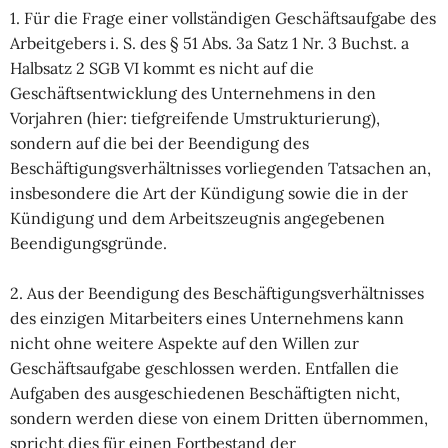
1. Für die Frage einer vollständigen Geschäftsaufgabe des
Arbeitgebers i. S. des § 51 Abs. 3a Satz 1 Nr. 3 Buchst. a
Halbsatz 2 SGB VI kommt es nicht auf die
Geschäftsentwicklung des Unternehmens in den
Vorjahren (hier: tiefgreifende Umstrukturierung),
sondern auf die bei der Beendigung des
Beschäftigungsverhältnisses vorliegenden Tatsachen an,
insbesondere die Art der Kündigung sowie die in der
Kündigung und dem Arbeitszeugnis angegebenen
Beendigungsgründe.
2. Aus der Beendigung des Beschäftigungsverhältnisses
des einzigen Mitarbeiters eines Unternehmens kann
nicht ohne weitere Aspekte auf den Willen zur
Geschäftsaufgabe geschlossen werden. Entfallen die
Aufgaben des ausgeschiedenen Beschäftigten nicht,
sondern werden diese von einem Dritten übernommen,
spricht dies für einen Fortbestand der