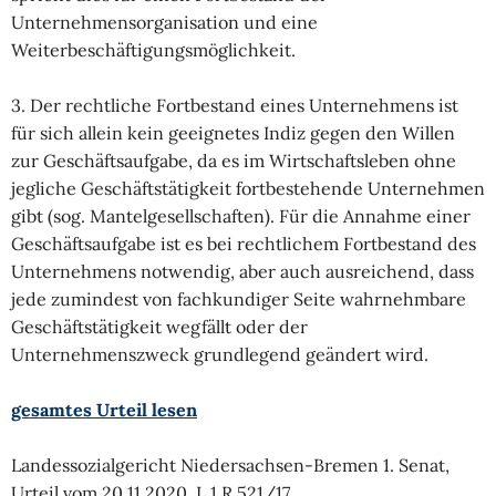
Unternehmensorganisation und eine
Weiterbeschäftigungsmöglichkeit.
3. Der rechtliche Fortbestand eines Unternehmens ist
für sich allein kein geeignetes Indiz gegen den Willen
zur Geschäftsaufgabe, da es im Wirtschaftsleben ohne
jegliche Geschäftstätigkeit fortbestehende Unternehmen
gibt (sog. Mantelgesellschaften). Für die Annahme einer
Geschäftsaufgabe ist es bei rechtlichem Fortbestand des
Unternehmens notwendig, aber auch ausreichend, dass
jede zumindest von fachkundiger Seite wahrnehmbare
Geschäftstätigkeit wegfällt oder der
Unternehmenszweck grundlegend geändert wird.
gesamtes Urteil lesen
Landessozialgericht Niedersachsen-Bremen 1. Senat,
Urteil vom 20.11.2020, L 1 R 521/17,