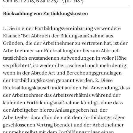
vom 15.11.2018, 6 Sa 1225/17, (ID 3187)
Rückzahlung von Fortbildungskosten
1. Die in einer Fortbildungsvereinbarung verwendete
Klausel: "Bei Abbruch der Bildungsmaßnahme aus
Gründen, die der Arbeitnehmer zu vertreten hat, ist der
Arbeitnehmer zur Rückzahlung der bis zum Abbruch
tatsächlich entstandenen Aufwendungen in voller Höhe
verpflichtet", ist weder überraschend noch mehrdeutig,
wenn in der Abrede Art und Berechnungsgrundlagen
der Fortbildungskosten genannt werden. 2. Diese
Rückzahlungsklausel findet auf den Fall Anwendung, dass
der Arbeitnehmer das Arbeitsverhältnis während der
laufenden Fortbildungsmaßnahme kündigt, ohne dass
der Arbeitgeber hierzu Anlass gegeben hat, der
Arbeitgeber daraufhin den mit dem Fortbildungsträger
geschlossenen Vertrag beendet und der Arbeitnehmer
nunmehr selbst mit dem Fortbildungsträger einen