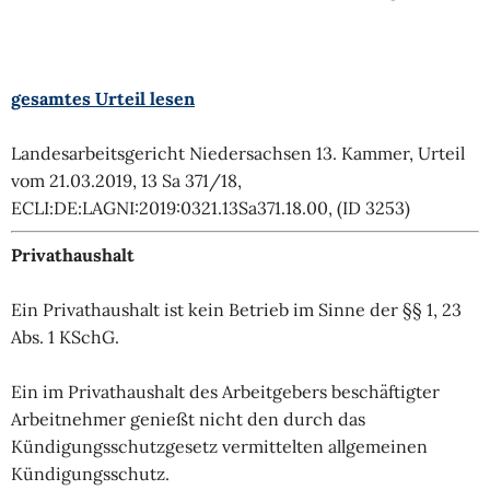
gesamtes Urteil lesen
Landesarbeitsgericht Niedersachsen 13. Kammer, Urteil
vom 21.03.2019, 13 Sa 371/18,
ECLI:DE:LAGNI:2019:0321.13Sa371.18.00, (ID 3253)
Privathaushalt
Ein Privathaushalt ist kein Betrieb im Sinne der §§ 1, 23
Abs. 1 KSchG.
Ein im Privathaushalt des Arbeitgebers beschäftigter
Arbeitnehmer genießt nicht den durch das
Kündigungsschutzgesetz vermittelten allgemeinen
Kündigungsschutz.