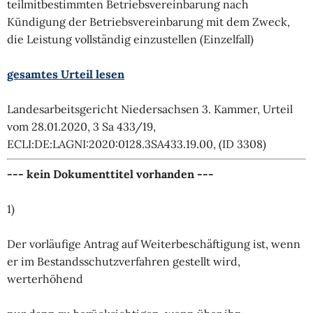
teilmitbestimmten Betriebsvereinbarung nach
Kündigung der Betriebsvereinbarung mit dem Zweck,
die Leistung vollständig einzustellen (Einzelfall)
gesamtes Urteil lesen
Landesarbeitsgericht Niedersachsen 3. Kammer, Urteil
vom 28.01.2020, 3 Sa 433/19,
ECLI:DE:LAGNI:2020:0128.3SA433.19.00, (ID 3308)
--- kein Dokumenttitel vorhanden ---
1)
Der vorläufige Antrag auf Weiterbeschäftigung ist, wenn
er im Bestandsschutzverfahren gestellt wird,
werterhöhend