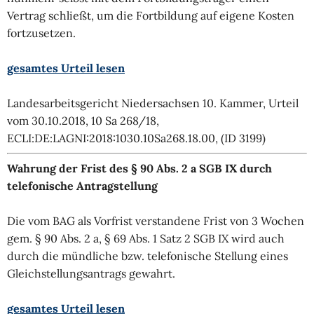
Vertrag schließt, um die Fortbildung auf eigene Kosten
fortzusetzen.
gesamtes Urteil lesen
Landesarbeitsgericht Niedersachsen 10. Kammer, Urteil
vom 30.10.2018, 10 Sa 268/18,
ECLI:DE:LAGNI:2018:1030.10Sa268.18.00, (ID 3199)
Wahrung der Frist des § 90 Abs. 2 a SGB IX durch
telefonische Antragstellung
Die vom BAG als Vorfrist verstandene Frist von 3 Wochen
gem. § 90 Abs. 2 a, § 69 Abs. 1 Satz 2 SGB IX wird auch
durch die mündliche bzw. telefonische Stellung eines
Gleichstellungsantrags gewahrt.
gesamtes Urteil lesen