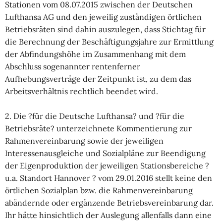
Stationen vom 08.07.2015 zwischen der Deutschen
Lufthansa AG und den jeweilig zuständigen örtlichen
Betriebsräten sind dahin auszulegen, dass Stichtag für
die Berechnung der Beschäftigungsjahre zur Ermittlung
der Abfindungshöhe im Zusammenhang mit dem
Abschluss sogenannter rentenferner
Aufhebungsverträge der Zeitpunkt ist, zu dem das
Arbeitsverhältnis rechtlich beendet wird.
2. Die ?für die Deutsche Lufthansa? und ?für die
Betriebsräte? unterzeichnete Kommentierung zur
Rahmenvereinbarung sowie der jeweiligen
Interessenausgleiche und Sozialpläne zur Beendigung
der Eigenproduktion der jeweiligen Stationsbereiche ?
u.a. Standort Hannover ? vom 29.01.2016 stellt keine den
örtlichen Sozialplan bzw. die Rahmenvereinbarung
abändernde oder ergänzende Betriebsvereinbarung dar.
Ihr hätte hinsichtlich der Auslegung allenfalls dann eine