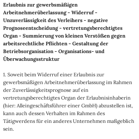
Erlaubnis zur gewerbsmäßigen
Arbeitnehmerüberlassung - Widerruf -
Unzuverlässigkeit des Verleihers - negative
Prognoseentscheidung - vertretungsberechtigtes
Organ - Summierung von kleinen Verstößen gegen
arbeitsrechtliche Pflichten - Gestaltung der
Betriebsorganisation - Organisations- und
Überwachungsstruktur
1. Soweit beim Widerruf einer Erlaubnis zur
gewerbsmäßigen Arbeitnehmerüberlassung im Rahmen
der Zuverlässigkeitsprognose auf ein
vertretungsberechtigtes Organ der Erlaubnisinhaberin
(hier: Alleingeschäftsführer einer GmbH) abzustellen ist,
kann auch dessen Verhalten im Rahmen des
Tätigwerdens für ein anderes Unternehmen maßgeblich
sein.