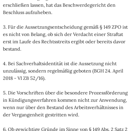
erschließen lassen, hat das Beschwerdegericht den
Beschluss aufzuheben.
3. Für die Aussetzungsentscheidung gemäß § 149 ZPO ist
es nicht von Belang, ob sich der Verdacht einer Straftat
erst im Laufe des Rechtsstreits ergibt oder bereits davor
bestand.
4. Bei Sachverhaltsidentität ist die Aussetzung nicht
unzulässig, sondern regelmäßig geboten (BGH 24. April
2018 - VI ZB 52/16).
5. Die Vorschriften über die besondere Prozessförderung
in Kündigungsverfahren kommen nicht zur Anwendung,
wenn nur über den Bestand des Arbeitsverhältnisses in
der Vergangenheit gestritten wird.
6. Ob gewichtige Gründe im Sinne von § 149 Abs. 2 Satz 2