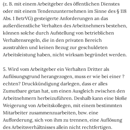
(z. B. mit einem Arbeitgeber des öffentlichen Dienstes
oder mit einem Tendenzunternehmen im Sinne des § 118
Abs. 1 BetrVG) gesteigerte Anforderungen an das
außerdienstliche Verhalten des Arbeitnehmers bestehen,
können solche durch Aufstellung von betrieblichen
Verhaltensregeln, die in den privaten Bereich
ausstrahlen und keinen Bezug zur geschuldeten
Arbeitsleistung haben, nicht wirksam begründet werden.
5. Wird vom Arbeitgeber ein Verhalten Dritter als
Auflösungsgrund herangezogen, muss er wie bei einer ?
echten? Druckkündigung darlegen, dass er alles
Zumutbare getan hat, um einen Ausgleich zwischen den
Arbeitnehmern herbeizuführen. Deshalb kann eine bloße
Weigerung von Arbeitskollegen, mit einem bestimmten
Mitarbeiter zusammenzuarbeiten, bzw. eine
Aufforderung, sich von ihm zu trennen, eine Auflösung
des Arbeitsverhältnisses allein nicht rechtfertigen.