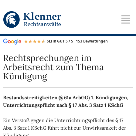
SEHR GUT 5 / 5
153 Bewertungen
Rechtsprechungen im
Arbeitsrecht zum Thema
Kündigung
Bestandsstreitigkeiten (§ 61a ArbGG) 1. Kündigungen,
Unterrichtungspflicht nach § 17 Abs. 3 Satz 1 KSchG
Ein Verstoß gegen die Unterrichtungspflicht des § 17
Abs. 3 Satz 1 KSchG führt nicht zur Unwirksamkeit der
Kündigung