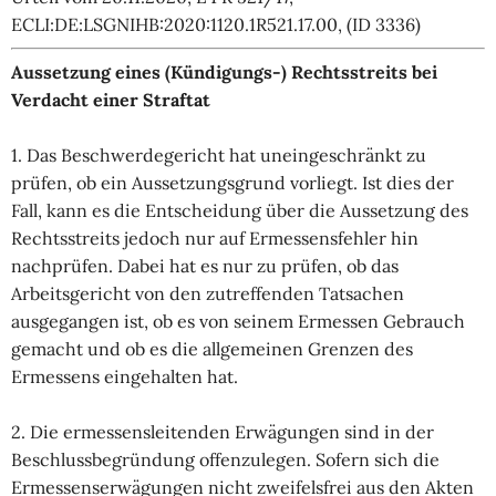
ECLI:DE:LSGNIHB:2020:1120.1R521.17.00, (ID 3336)
Aussetzung eines (Kündigungs-) Rechtsstreits bei
Verdacht einer Straftat
1. Das Beschwerdegericht hat uneingeschränkt zu
prüfen, ob ein Aussetzungsgrund vorliegt. Ist dies der
Fall, kann es die Entscheidung über die Aussetzung des
Rechtsstreits jedoch nur auf Ermessensfehler hin
nachprüfen. Dabei hat es nur zu prüfen, ob das
Arbeitsgericht von den zutreffenden Tatsachen
ausgegangen ist, ob es von seinem Ermessen Gebrauch
gemacht und ob es die allgemeinen Grenzen des
Ermessens eingehalten hat.
2. Die ermessensleitenden Erwägungen sind in der
Beschlussbegründung offenzulegen. Sofern sich die
Ermessenserwägungen nicht zweifelsfrei aus den Akten