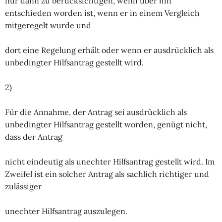
nur dann zu berücksichtigen, wenn über ihn
entschieden worden ist, wenn er in einem Vergleich
mitgeregelt wurde und
dort eine Regelung erhält oder wenn er ausdrücklich als
unbedingter Hilfsantrag gestellt wird.
2)
Für die Annahme, der Antrag sei ausdrücklich als
unbedingter Hilfsantrag gestellt worden, genügt nicht,
dass der Antrag
nicht eindeutig als unechter Hilfsantrag gestellt wird. Im
Zweifel ist ein solcher Antrag als sachlich richtiger und
zulässiger
unechter Hilfsantrag auszulegen.