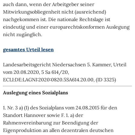
auch dann, wenn der Arbeitgeber seiner
Mitwirkungsobliegenheit nicht (ausreichend)
nachgekommen ist. Die nationale Rechtslage ist
eindeutig und einer europarechtskonformen Auslegung
nicht zugänglich.
gesamtes Urteil lesen
Landesarbeitsgericht Niedersachsen 5. Kammer, Urteil
vom 20.08.2020, 5 Sa 614/20,
ECLI:DE:LAGNI:2020:0820.5SA614.20.00, (ID 3325)
Auslegung eines Sozialplans
1. Nr. 3 a) (1) des Sozialplans vom 24.08.2015 für den
Standort Hannover sowie F. 1. a) der
Rahmenvereinbarung zur Beendigung der
Eigenproduktion an allen dezentralen deutschen