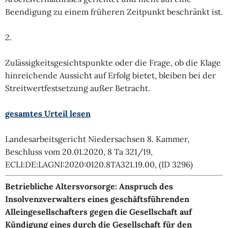
Beendigung zu einem früheren Zeitpunkt beschränkt ist.
2.
Zulässigkeitsgesichtspunkte oder die Frage, ob die Klage
hinreichende Aussicht auf Erfolg bietet, bleiben bei der
Streitwertfestsetzung außer Betracht.
gesamtes Urteil lesen
Landesarbeitsgericht Niedersachsen 8. Kammer,
Beschluss vom 20.01.2020, 8 Ta 321/19,
ECLI:DE:LAGNI:2020:0120.8TA321.19.00, (ID 3296)
Betriebliche Altersvorsorge: Anspruch des
Insolvenzverwalters eines geschäftsführenden
Alleingesellschafters gegen die Gesellschaft auf
Kündigung eines durch die Gesellschaft für den