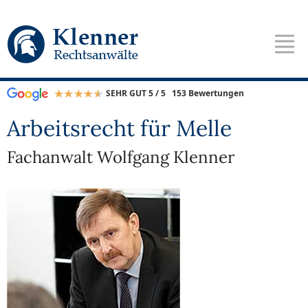
SEHR GUT 5 / 5
153 Bewertungen
Arbeitsrecht für Melle
Fachanwalt Wolfgang Klenner