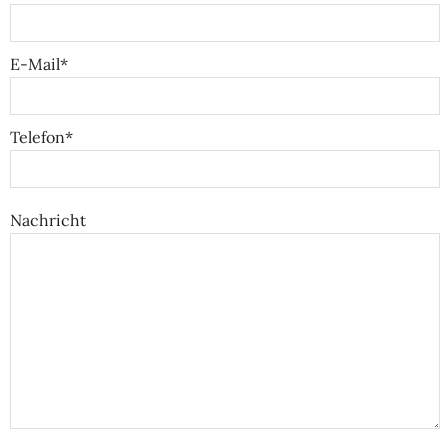
E-Mail*
Telefon*
Nachricht