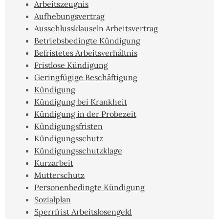
Arbeitszeugnis
Aufhebungsvertrag
Ausschlussklauseln Arbeitsvertrag
Betriebsbedingte Kündigung
Befristetes Arbeitsverhältnis
Fristlose Kündigung
Geringfügige Beschäftigung
Kündigung
Kündigung bei Krankheit
Kündigung in der Probezeit
Kündigungsfristen
Kündigungsschutz
Kündigungsschutzklage
Kurzarbeit
Mutterschutz
Personenbedingte Kündigung
Sozialplan
Sperrfrist Arbeitslosengeld