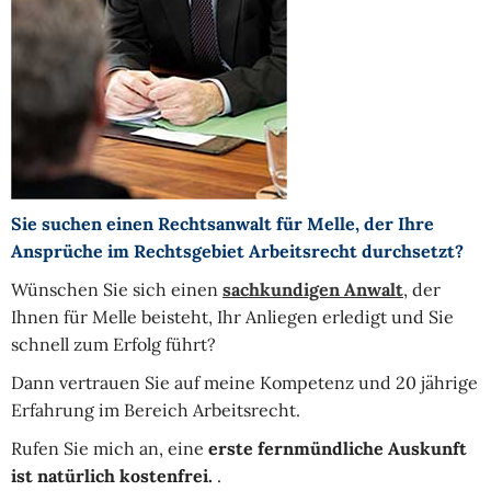
Sie suchen einen Rechtsanwalt für Melle, der Ihre
Ansprüche im Rechtsgebiet Arbeitsrecht durchsetzt?
Wünschen Sie sich einen
sachkundigen Anwalt
, der
Ihnen für Melle beisteht, Ihr Anliegen erledigt und Sie
schnell zum Erfolg führt?
Dann vertrauen Sie auf meine Kompetenz und 20 jährige
Erfahrung im Bereich Arbeitsrecht.
Rufen Sie mich an, eine
erste fernmündliche Auskunft
ist natürlich kostenfrei.
.