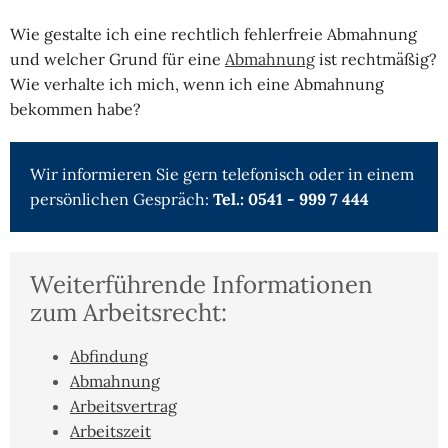
Wie gestalte ich eine rechtlich fehlerfreie Abmahnung
und welcher Grund für eine
Abmahnung
ist rechtmäßig?
Wie verhalte ich mich, wenn ich eine Abmahnung
bekommen habe?
Wir informieren Sie gern telefonisch oder in einem
persönlichen Gespräch:
Tel.: 0541 - 999 7 444
Weiterführende Informationen
zum Arbeitsrecht:
Abfindung
Abmahnung
Arbeitsvertrag
Arbeitszeit