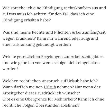
Wie spreche ich eine Kündigung rechtskonform aus und
auf was muss ich achten, für den Fall, dass ich eine
Kündigung
erhalten habe?
Was sind meine Rechte und Pflichten Arbeitsunfähigkeit
wegen Krankheit? Kann mir während oder
aufgrund
einer Erkrankung gekündigt werden
?
Welche
gesetzlichen Regelungen zur Arbeitszeit
gibt es
und wie gehe ich vor, wenn selbige nicht eingehalten
werden?
Welchen rechtlichen Anspruch auf Urlaub habe ich?
Wann darf ich meinen
Urlaub
nehmen? Nur wenn der
Arbeitgeber dieses ausdrücklich wünscht?
Gibt es eine Obergrenze für Mehrarbeit? Kann ich ohne
rechtliche Folgen Überstunden ablehnen?