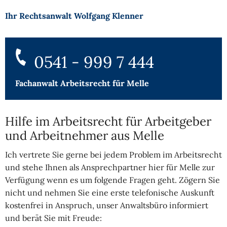
Ihr Rechtsanwalt Wolfgang Klenner
0541 - 999 7 444
Fachanwalt Arbeitsrecht für Melle
Hilfe im Arbeitsrecht für Arbeitgeber
und Arbeitnehmer aus Melle
Ich vertrete Sie gerne bei jedem Problem im Arbeitsrecht
und stehe Ihnen als Ansprechpartner hier für Melle zur
Verfügung wenn es um folgende Fragen geht. Zögern Sie
nicht und nehmen Sie eine erste telefonische Auskunft
kostenfrei in Anspruch, unser Anwaltsbüro informiert
und berät Sie mit Freude: