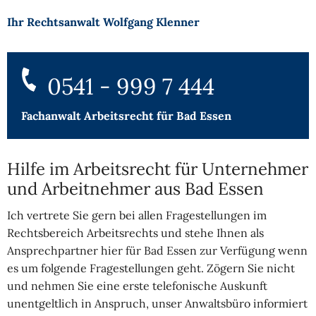
Ihr Rechtsanwalt Wolfgang Klenner
0541 - 999 7 444
Fachanwalt Arbeitsrecht für Bad Essen
Hilfe im Arbeitsrecht für Unternehmer
und Arbeitnehmer aus Bad Essen
Ich vertrete Sie gern bei allen Fragestellungen im
Rechtsbereich Arbeitsrechts und stehe Ihnen als
Ansprechpartner hier für Bad Essen zur Verfügung wenn
es um folgende Fragestellungen geht. Zögern Sie nicht
und nehmen Sie eine erste telefonische Auskunft
unentgeltlich in Anspruch, unser Anwaltsbüro informiert