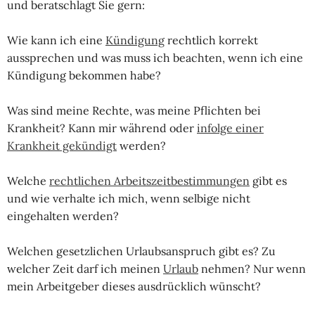
und beratschlagt Sie gern:
Wie kann ich eine
Kündigung
rechtlich korrekt
aussprechen und was muss ich beachten, wenn ich eine
Kündigung bekommen habe?
Was sind meine Rechte, was meine Pflichten bei
Krankheit? Kann mir während oder
infolge einer
Krankheit gekündigt
werden?
Welche
rechtlichen Arbeitszeitbestimmungen
gibt es
und wie verhalte ich mich, wenn selbige nicht
eingehalten werden?
Welchen gesetzlichen Urlaubsanspruch gibt es? Zu
welcher Zeit darf ich meinen
Urlaub
nehmen? Nur wenn
mein Arbeitgeber dieses ausdrücklich wünscht?