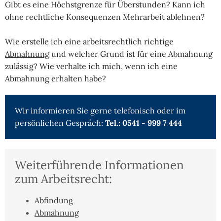
Gibt es eine Höchstgrenze für Überstunden? Kann ich
ohne rechtliche Konsequenzen Mehrarbeit ablehnen?
Wie erstelle ich eine arbeitsrechtlich richtige
Abmahnung
und welcher Grund ist für eine Abmahnung
zulässig? Wie verhalte ich mich, wenn ich eine
Abmahnung erhalten habe?
Wir informieren Sie gerne telefonisch oder im
persönlichen Gespräch:
Tel.: 0541 - 999 7 444
Weiterführende Informationen
zum Arbeitsrecht:
Abfindung
Abmahnung