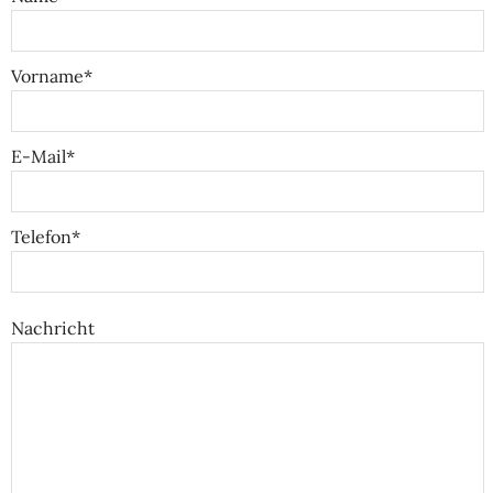
Vorname*
E-Mail*
Telefon*
Nachricht