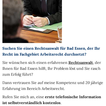
Suchen Sie einen Rechtsanwalt für Bad Essen, der Ihr
Recht im Fachgebiet Arbeitsrecht durchsetzt?
Sie wünschen sich einen erfahrenen
Rechtsanwalt
, der
Ihnen für Bad Essen hilft, Ihr Problem löst und Sie rasch
zum Erfolg führt?
Dann vertrauen Sie auf meine Kompetenz und 20 jährige
Erfahrung im Bereich Arbeitsrecht.
Rufen Sie mich an, eine
erste telefonische Information
ist selbstverständlich kostenlos
.