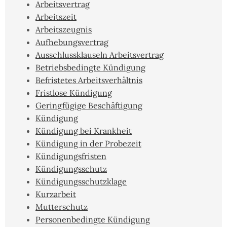
Arbeitsvertrag
Arbeitszeit
Arbeitszeugnis
Aufhebungsvertrag
Ausschlussklauseln Arbeitsvertrag
Betriebsbedingte Kündigung
Befristetes Arbeitsverhältnis
Fristlose Kündigung
Geringfügige Beschäftigung
Kündigung
Kündigung bei Krankheit
Kündigung in der Probezeit
Kündigungsfristen
Kündigungsschutz
Kündigungsschutzklage
Kurzarbeit
Mutterschutz
Personenbedingte Kündigung