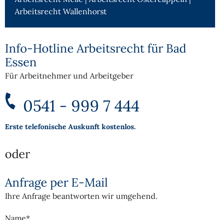
Arbeitsrecht Wallenhorst
Info-Hotline Arbeitsrecht für Bad
Essen
Für Arbeitnehmer und Arbeitgeber
0541 - 999 7 444
Erste telefonische Auskunft kostenlos.
oder
Anfrage per E-Mail
Ihre Anfrage beantworten wir umgehend.
Name*