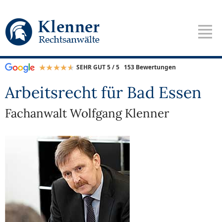
SEHR GUT 5 / 5
153 Bewertungen
Arbeitsrecht für Bad Essen
Fachanwalt Wolfgang Klenner