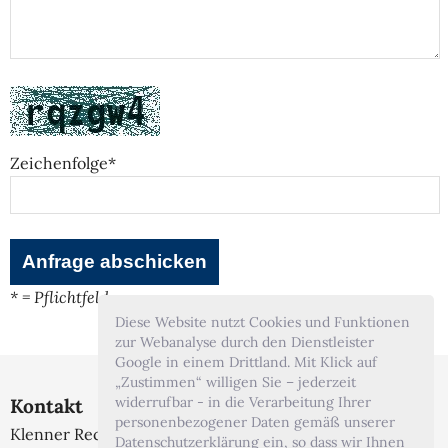
Zeichenfolge*
* = Pflichtfeld
Diese Website nutzt Cookies und Funktionen
zur Webanalyse durch den Dienstleister
Google in einem Drittland. Mit Klick auf
„Zustimmen“ willigen Sie – jederzeit
widerrufbar - in die Verarbeitung Ihrer
Kontakt
personenbezogener Daten gemäß unserer
Klenner Rechtsanwälte
Datenschutzerklärung ein, so dass wir Ihnen