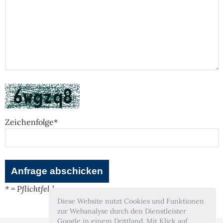
Zeichenfolge*
* = Pflichtfeld
Diese Website nutzt Cookies und Funktionen
zur Webanalyse durch den Dienstleister
Google in einem Drittland. Mit Klick auf