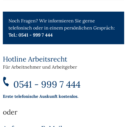
Noch Fragen? Wir informieren Sie gerne
telefonisch oder in einem persönlichen Gespräch:
Tel.: 0541 - 999 7 444
Hotline Arbeitsrecht
Für Arbeitnehmer und Arbeitgeber
0541 - 999 7 444
Erste telefonische Auskunft kostenlos.
oder