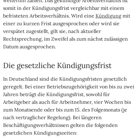
weiterhin zahlen. Das gekündigte Arbeitsverhältnis ist
somit in der Kündigungsfrist vergleichbar mit einem
befristeten Arbeitsverhältnis. Wird eine
Kündigung
mit
einer zu kurzen Frist ausgesprochen oder wird sie
verspätet zugestellt, gilt sie, nach aktueller
Rechtsprechung, im Zweifel als zum nächst zulässigen
Datum ausgesprochen.
Die gesetzliche Kündigungsfrist
In Deutschland sind die Kündigungsfristen gesetzlich
geregelt. Bei einer Betriebszugehörigkeit von bis zu zwei
Jahren beträgt die Kündigungsfrist, sowohl für
Arbeitgeber als auch für Arbeitnehmer, vier Wochen bis
zum Monatsende oder bis zum 15. des Folgemonats (je
nach vertraglicher Regelung). Bei längeren
Beschäftigungsverhältnissen gelten die folgenden
gesetzlichen Kündigungszeiten: