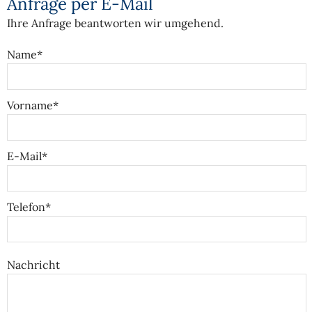
Anfrage per E-Mail
Ihre Anfrage beantworten wir umgehend.
Name*
Vorname*
E-Mail*
Telefon*
Nachricht