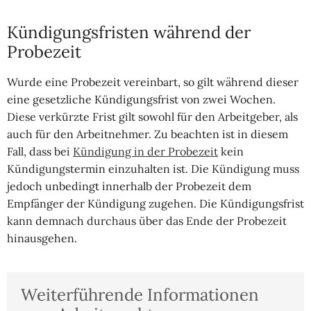
Kündigungsfristen während der
Probezeit
Wurde eine Probezeit vereinbart, so gilt während dieser
eine gesetzliche Kündigungsfrist von zwei Wochen.
Diese verkürzte Frist gilt sowohl für den Arbeitgeber, als
auch für den Arbeitnehmer. Zu beachten ist in diesem
Fall, dass bei
Kündigung in der Probezeit
kein
Kündigungstermin einzuhalten ist. Die Kündigung muss
jedoch unbedingt innerhalb der Probezeit dem
Empfänger der Kündigung zugehen. Die Kündigungsfrist
kann demnach durchaus über das Ende der Probezeit
hinausgehen.
Weiterführende Informationen