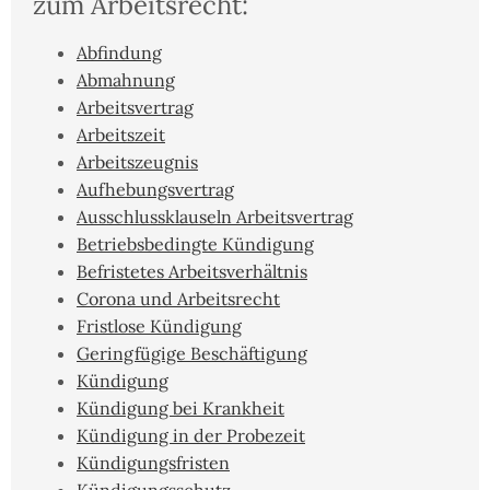
zum Arbeitsrecht:
Abfindung
Abmahnung
Arbeitsvertrag
Arbeitszeit
Arbeitszeugnis
Aufhebungsvertrag
Ausschlussklauseln Arbeitsvertrag
Betriebsbedingte Kündigung
Befristetes Arbeitsverhältnis
Corona und Arbeitsrecht
Fristlose Kündigung
Geringfügige Beschäftigung
Kündigung
Kündigung bei Krankheit
Kündigung in der Probezeit
Kündigungsfristen