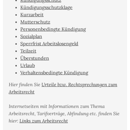
Kündigungsschutz
Kündigungsschutzklage
Kurzarbeit
Mutterschutz
Personenbedingte Kündigung
Sozialplan
Sperrfrist Arbeitslosengeld
Teilzeit
Überstunden
Urlaub
Verhaltensbedingte Kündigung
Hier finden Sie
Urteile bzw. Rechtsprechungen zum
Arbeitsrecht
Internetseiten mit Informationen zum Thema
Arbeitsrecht, Tarifverträge, Abfindung etc. finden Sie
hier:
Links zum Arbeitsrecht