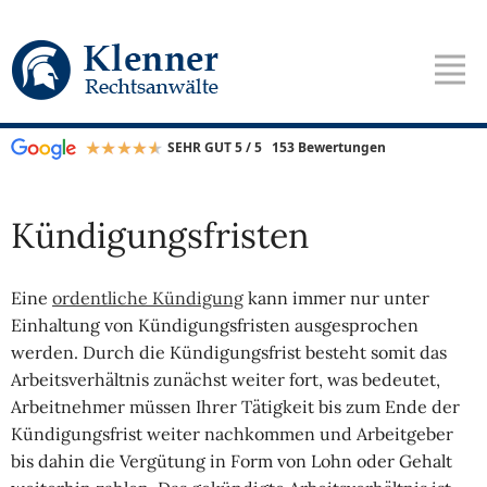
SEHR GUT 5 / 5
153 Bewertungen
Kündigungsfristen
Eine
ordentliche Kündigung
kann immer nur unter
Einhaltung von Kündigungsfristen ausgesprochen
werden. Durch die Kündigungsfrist besteht somit das
Arbeitsverhältnis zunächst weiter fort, was bedeutet,
Arbeitnehmer müssen Ihrer Tätigkeit bis zum Ende der
Kündigungsfrist weiter nachkommen und Arbeitgeber
bis dahin die Vergütung in Form von Lohn oder Gehalt