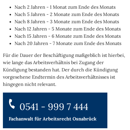
Nach 2 Jahren - 1 Monat zum Ende des Monats
Nach 5 Jahren - 2 Monate zum Ende des Monats
Nach 8 Jahren - 3 Monate zum Ende des Monats
Nach 12 Jahren - 5 Monate zum Ende des Monats
Nach 15 Jahren - 6 Monate zum Ende des Monats
Nach 20 Jahren - 7 Monate zum Ende des Monats
Für die Dauer der Beschäftigung maßgeblich ist hierbei,
wie lange das Arbeitsverhältnis bei Zugang der
Kündigung bestanden hat. Der durch die Kündigung
vorgesehene Endtermin des Arbeitsverhältnisses ist
hingegen nicht relevant.
0541 - 999 7 444
Fachanwalt für
Arbeitsrecht Osnabrück