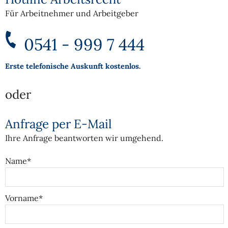
Für Arbeitnehmer und Arbeitgeber
0541 - 999 7 444
Erste telefonische Auskunft kostenlos.
oder
Anfrage per E-Mail
Ihre Anfrage beantworten wir umgehend.
Name*
Vorname*