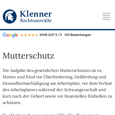
SEHR GUT 5 / 5
153 Bewertungen
Mutterschutz
Die Aufgabe des gesetzlichen Mutterschutzes ist es,
Mutter und Kind vor Überforderung, Gefährdung und
Gesundheitsschädigung am Arbeitsplatz, vor dem Verlust
des Arbeitsplatzes während der Schwangerschaft und
kurz nach der Geburt sowie vor finanziellen Einbußen zu
schützen.