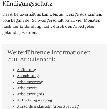
Kündigungsschutz
Das Arbeitsverhältnis kann, bis auf wenige Ausnahmen,
vom Beginn der Schwangerschaft bis zu vier Monaten
nach der Entbindung nicht durch den Arbeitgeber
gekündigt
werden.
Weiterführende Informationen
zum Arbeitsrecht:
Abfindung
Abmahnung
Arbeitsvertrag
Arbeitszeit
Arbeitszeugnis
Aufhebungsvertrag
Ausschlussklauseln Arbeitsvertrag