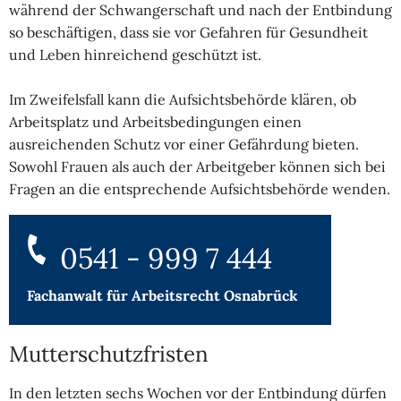
während der Schwangerschaft und nach der Entbindung
so beschäftigen, dass sie vor Gefahren für Gesundheit
und Leben hinreichend geschützt ist.
Im Zweifelsfall kann die Aufsichtsbehörde klären, ob
Arbeitsplatz und Arbeitsbedingungen einen
ausreichenden Schutz vor einer Gefährdung bieten.
Sowohl Frauen als auch der Arbeitgeber können sich bei
Fragen an die entsprechende Aufsichtsbehörde wenden.
0541 - 999 7 444
Fachanwalt für
Arbeitsrecht Osnabrück
Mutterschutzfristen
In den letzten sechs Wochen vor der Entbindung dürfen