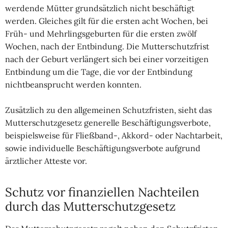
werdende Mütter grundsätzlich nicht beschäftigt
werden. Gleiches gilt für die ersten acht Wochen, bei
Früh- und Mehrlingsgeburten für die ersten zwölf
Wochen, nach der Entbindung. Die Mutterschutzfrist
nach der Geburt verlängert sich bei einer vorzeitigen
Entbindung um die Tage, die vor der Entbindung
nichtbeansprucht werden konnten.
Zusätzlich zu den allgemeinen Schutzfristen, sieht das
Mutterschutzgesetz generelle Beschäftigungsverbote,
beispielsweise für Fließband-, Akkord- oder Nachtarbeit,
sowie individuelle Beschäftigungsverbote aufgrund
ärztlicher Atteste vor.
Schutz vor finanziellen Nachteilen
durch das Mutterschutzgesetz