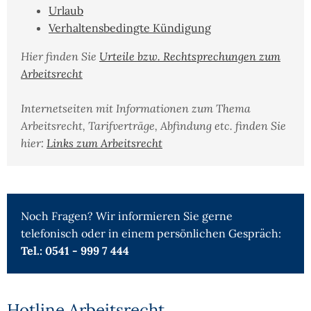
Urlaub
Verhaltensbedingte Kündigung
Hier finden Sie
Urteile bzw. Rechtsprechungen zum
Arbeitsrecht
Internetseiten mit Informationen zum Thema
Arbeitsrecht, Tarifverträge, Abfindung etc. finden Sie
hier:
Links zum Arbeitsrecht
Noch Fragen? Wir informieren Sie gerne
telefonisch oder in einem persönlichen Gespräch:
Tel.: 0541 - 999 7 444
Hotline Arbeitsrecht