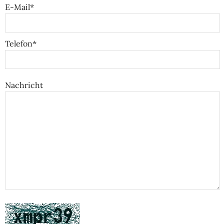
E-Mail*
Telefon*
Nachricht