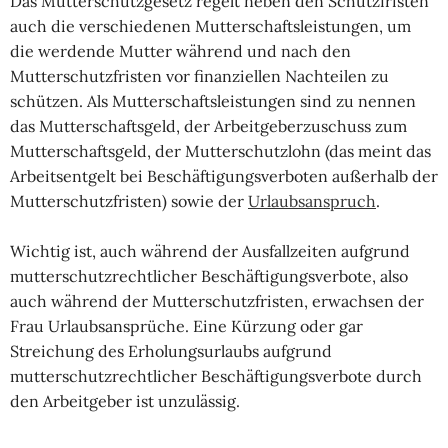
Das Mutterschutzgesetz regelt neben den Schutzfristen
auch die verschiedenen Mutterschaftsleistungen, um
die werdende Mutter während und nach den
Mutterschutzfristen vor finanziellen Nachteilen zu
schützen. Als Mutterschaftsleistungen sind zu nennen
das Mutterschaftsgeld, der Arbeitgeberzuschuss zum
Mutterschaftsgeld, der Mutterschutzlohn (das meint das
Arbeitsentgelt bei Beschäftigungsverboten außerhalb der
Mutterschutzfristen) sowie der
Urlaubsanspruch
.
Wichtig ist, auch während der Ausfallzeiten aufgrund
mutterschutzrechtlicher Beschäftigungsverbote, also
auch während der Mutterschutzfristen, erwachsen der
Frau Urlaubsansprüche. Eine Kürzung oder gar
Streichung des Erholungsurlaubs aufgrund
mutterschutzrechtlicher Beschäftigungsverbote durch
den Arbeitgeber ist unzulässig.