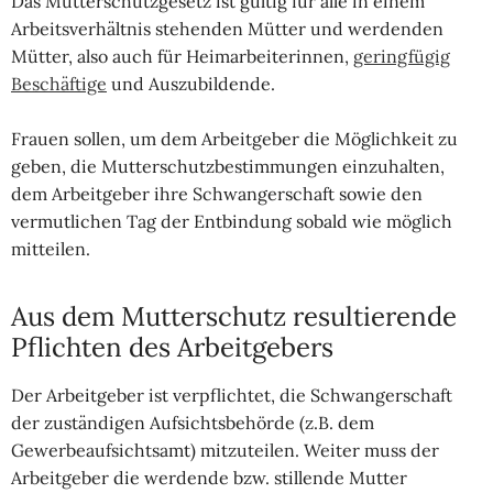
Das Mutterschutzgesetz ist gültig für alle in einem
Arbeitsverhältnis stehenden Mütter und werdenden
Mütter, also auch für Heimarbeiterinnen,
geringfügig
Beschäftige
und Auszubildende.
Frauen sollen, um dem Arbeitgeber die Möglichkeit zu
geben, die Mutterschutzbestimmungen einzuhalten,
dem Arbeitgeber ihre Schwangerschaft sowie den
vermutlichen Tag der Entbindung sobald wie möglich
mitteilen.
Aus dem Mutterschutz resultierende
Pflichten des Arbeitgebers
Der Arbeitgeber ist verpflichtet, die Schwangerschaft
der zuständigen Aufsichtsbehörde (z.B. dem
Gewerbeaufsichtsamt) mitzuteilen. Weiter muss der
Arbeitgeber die werdende bzw. stillende Mutter