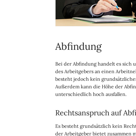
Abfindung
Bei der Abfindung handelt es sich
des Arbeitgebers an einen Arbeitneh
besteht jedoch kein grundsätzliche
Außerdem kann die Höhe der Abfin
unterschiedlich hoch ausfallen.
Rechtsanspruch auf Abf
Es besteht grundsätzlich kein Rech
der Arbeitgeber bietet zusammen m