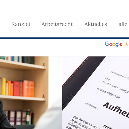
Kanzlei
Arbeitsrecht
Aktuelles
alle