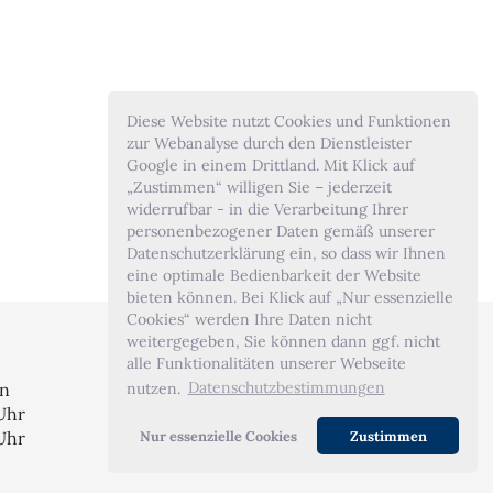
Diese Website nutzt Cookies und Funktionen
zur Webanalyse durch den Dienstleister
Google in einem Drittland. Mit Klick auf
„Zustimmen“ willigen Sie – jederzeit
widerrufbar - in die Verarbeitung Ihrer
personenbezogener Daten gemäß unserer
Datenschutzerklärung ein, so dass wir Ihnen
eine optimale Bedienbarkeit der Website
bieten können. Bei Klick auf „Nur essenzielle
Cookies“ werden Ihre Daten nicht
weitergegeben, Sie können dann ggf. nicht
alle Funktionalitäten unserer Webseite
nutzen.
Datenschutzbestimmungen
en
 Uhr
 Uhr
Nur essenzielle Cookies
Zustimmen