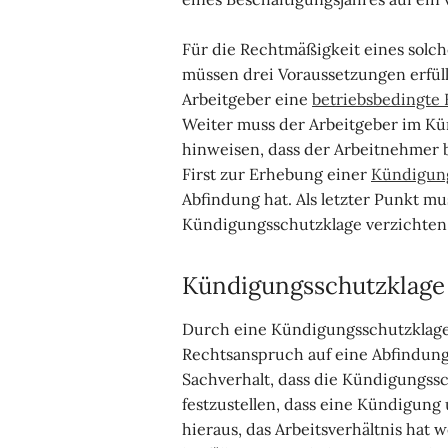
Für die Rechtmäßigkeit eines solc
müssen drei Voraussetzungen erfül
Arbeitgeber eine
betriebsbedingte
Weiter muss der Arbeitgeber im Kü
hinweisen, dass der Arbeitnehmer 
First zur Erhebung einer
Kündigun
Abfindung hat. Als letzter Punkt m
Kündigungsschutzklage verzichten
Kündigungsschutzklage 
Durch eine Kündigungsschutzklage
Rechtsanspruch auf eine Abfindung
Sachverhalt, dass die Kündigungssch
festzustellen, dass eine Kündigung u
hieraus, das Arbeitsverhältnis hat 