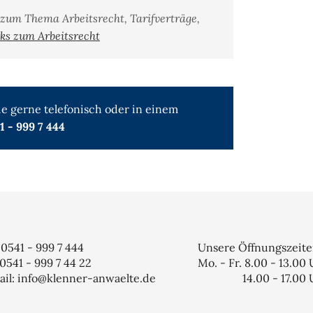
 zum Thema Arbeitsrecht, Tarifverträge,
ks zum Arbeitsrecht
e gerne telefonisch oder in einem
41 - 999 7 444
: 0541 - 999 7 444
Unsere Öffnungszeit
 0541 - 999 7 44 22
Mo. - Fr. 8.00 - 13.00
il: info@klenner-anwaelte.de
14.00 - 17.00