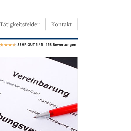
 Tätigkeitsfelder
Kontakt
SEHR GUT 5 / 5
153 Bewertungen