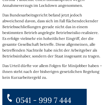
Annahmeverzugs im Lockdown angenommen.
Das Bundesarbeitsgericht befand jetzt jedoch
abweichend davon, dass sich im Fall flächendeckender
Betriebsschließungen gerade nicht das in einem
bestimmten Betrieb angelegte Betriebsrisiko realisiere.
Es erfolge vielmehr ein hoheitlicher Eingriff, der die
gesamte Gesellschaft betreffe. Diese allgemeinen, alle
betreffenden Nachteile habe nicht der Arbeitgeber als
Betriebsinhaber, sondern der Staat insgesamt zu tragen.
Das Urteil dürfte vor allem Folgen für Minijobber haben –
ihnen steht nach der bisherigen gesetzlichen Regelung
kein Kurzarbeitergeld zu.
0541 - 999 7 444