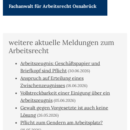
Fachanwalt für
Arbeitsrecht Osnabrück
weitere aktuelle Meldungen zum
Arbeitsrecht
Arbeitszeugnis: Geschäftspapier und
Briefkopf sind Pflicht
(30.06.2026)
Anspruch auf Erteilung eines
Zwischenzeugnisses
(18.06.2026)
Vollstreckbarkeit einer Einigung über ein
Arbeitszeugnis
(05.06.2026)
Gewalt gegen Vorgesetzte ist auch keine
Lösung
(26.05.2026)
Pflicht zum Gendern am Arbeitsplatz?