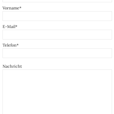
Vorname*
E-Mail*
Telefon*
Nachricht