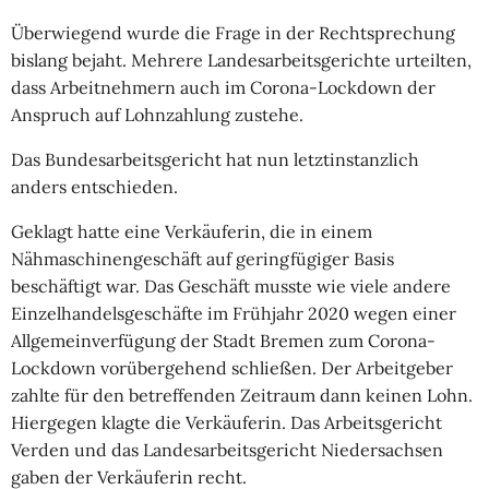
Überwiegend wurde die Frage in der Rechtsprechung
bislang bejaht. Mehrere Landesarbeitsgerichte urteilten,
dass Arbeitnehmern auch im Corona-Lockdown der
Anspruch auf Lohnzahlung zustehe.
Das Bundesarbeitsgericht hat nun letztinstanzlich
anders entschieden.
Geklagt hatte eine Verkäuferin, die in einem
Nähmaschinengeschäft auf geringfügiger Basis
beschäftigt war. Das Geschäft musste wie viele andere
Einzelhandelsgeschäfte im Frühjahr 2020 wegen einer
Allgemeinverfügung der Stadt Bremen zum Corona-
Lockdown vorübergehend schließen. Der Arbeitgeber
zahlte für den betreffenden Zeitraum dann keinen Lohn.
Hiergegen klagte die Verkäuferin. Das Arbeitsgericht
Verden und das Landesarbeitsgericht Niedersachsen
gaben der Verkäuferin recht.