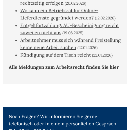
rechtzeitig erfolgen
(20.02.2026)
Wo kann ein Betriebsrat für Online-
Lieferdienste gegründet werden?
(12.02.2026)
Entgeltfortzahlung: AU-Bescheinigung reicht
zuweilen nicht aus
(19.08.2025)
Arbeitnehmer muss sich während Freistellung
keine neue Arbeit suchen
(27.01.2026)
Kündigung auf dem Tisch reicht
(22.01.2026)
Alle Meldungen zum Arbeitsrecht finden Sie hier
Noch Fragen? Wir informieren Sie gerne
telefonisch oder in einem persönlichen Gespräch: