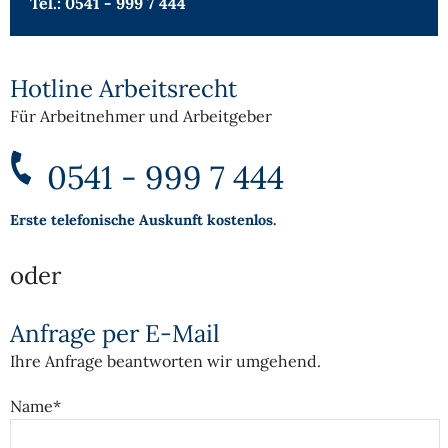
Tel.: 0541 - 999 7 444
Hotline Arbeitsrecht
Für Arbeitnehmer und Arbeitgeber
0541 - 999 7 444
Erste telefonische Auskunft kostenlos.
oder
Anfrage per E-Mail
Ihre Anfrage beantworten wir umgehend.
Name*