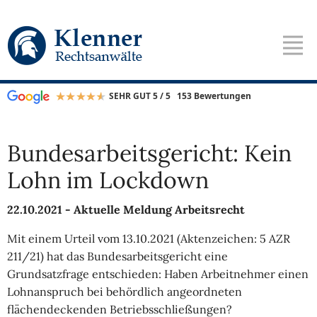
SEHR GUT 5 / 5
153 Bewertungen
Bundesarbeitsgericht: Kein
Lohn im Lockdown
22.10.2021 -
Aktuelle Meldung Arbeitsrecht
Mit einem Urteil vom 13.10.2021 (Aktenzeichen: 5 AZR
211/21) hat das Bundesarbeitsgericht eine
Grundsatzfrage entschieden: Haben Arbeitnehmer einen
Lohnanspruch bei behördlich angeordneten
flächendeckenden Betriebsschließungen?