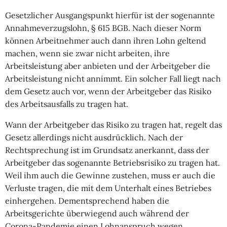
Gesetzlicher Ausgangspunkt hierfür ist der sogenannte
Annahmeverzugslohn, § 615 BGB. Nach dieser Norm
können Arbeitnehmer auch dann ihren Lohn geltend
machen, wenn sie zwar nicht arbeiten, ihre
Arbeitsleistung aber anbieten und der Arbeitgeber die
Arbeitsleistung nicht annimmt. Ein solcher Fall liegt nach
dem Gesetz auch vor, wenn der Arbeitgeber das Risiko
des Arbeitsausfalls zu tragen hat.
Wann der Arbeitgeber das Risiko zu tragen hat, regelt das
Gesetz allerdings nicht ausdrücklich. Nach der
Rechtsprechung ist im Grundsatz anerkannt, dass der
Arbeitgeber das sogenannte Betriebsrisiko zu tragen hat.
Weil ihm auch die Gewinne zustehen, muss er auch die
Verluste tragen, die mit dem Unterhalt eines Betriebes
einhergehen. Dementsprechend haben die
Arbeitsgerichte überwiegend auch während der
Corona-Pandemie einen Lohnanspruch wegen