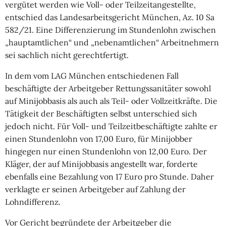
vergütet werden wie Voll- oder Teilzeitangestellte,
entschied das Landesarbeitsgericht München, Az. 10 Sa
582/21. Eine Differenzierung im Stundenlohn zwischen
„hauptamtlichen“ und „nebenamtlichen“ Arbeitnehmern
sei sachlich nicht gerechtfertigt.
In dem vom LAG München entschiedenen Fall
beschäftigte der Arbeitgeber Rettungssanitäter sowohl
auf Minijobbasis als auch als Teil- oder Vollzeitkräfte. Die
Tätigkeit der Beschäftigten selbst unterschied sich
jedoch nicht. Für Voll- und Teilzeitbeschäftigte zahlte er
einen Stundenlohn von 17,00 Euro, für Minijobber
hingegen nur einen Stundenlohn von 12,00 Euro. Der
Kläger, der auf Minijobbasis angestellt war, forderte
ebenfalls eine Bezahlung von 17 Euro pro Stunde. Daher
verklagte er seinen Arbeitgeber auf Zahlung der
Lohndifferenz.
Vor Gericht begründete der Arbeitgeber die