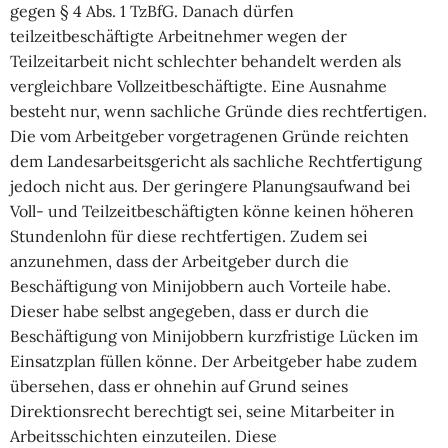
gegen § 4 Abs. 1 TzBfG. Danach dürfen
teilzeitbeschäftigte Arbeitnehmer wegen der
Teilzeitarbeit nicht schlechter behandelt werden als
vergleichbare Vollzeitbeschäftigte. Eine Ausnahme
besteht nur, wenn sachliche Gründe dies rechtfertigen.
Die vom Arbeitgeber vorgetragenen Gründe reichten
dem Landesarbeitsgericht als sachliche Rechtfertigung
jedoch nicht aus. Der geringere Planungsaufwand bei
Voll- und Teilzeitbeschäftigten könne keinen höheren
Stundenlohn für diese rechtfertigen. Zudem sei
anzunehmen, dass der Arbeitgeber durch die
Beschäftigung von Minijobbern auch Vorteile habe.
Dieser habe selbst angegeben, dass er durch die
Beschäftigung von Minijobbern kurzfristige Lücken im
Einsatzplan füllen könne. Der Arbeitgeber habe zudem
übersehen, dass er ohnehin auf Grund seines
Direktionsrecht berechtigt sei, seine Mitarbeiter in
Arbeitsschichten einzuteilen. Diese