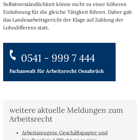
Selbstverständlichkeit könne nicht zu einer höheren
Entlohnung für die gleiche Tätigkeit führen. Daher gab
das Landesarbeitsgericht der Klage auf Zahlung der
Lohndifferenz statt.
0541 - 999 7 444
Fachanwalt für
Arbeitsrecht Osnabrück
weitere aktuelle Meldungen zum
Arbeitsrecht
Arbeitszeugnis: Geschäftspapier und