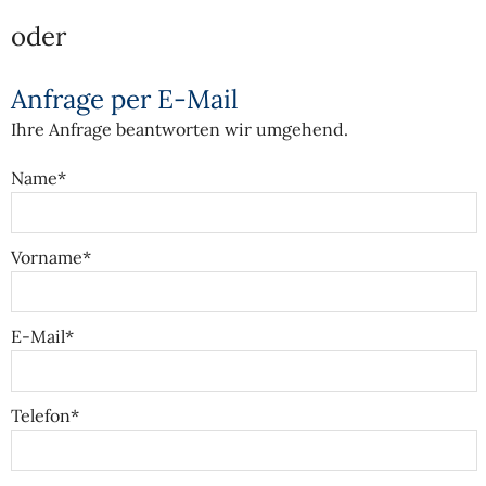
oder
Anfrage per E-Mail
Ihre Anfrage beantworten wir umgehend.
Name*
Vorname*
E-Mail*
Telefon*