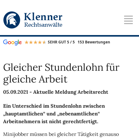
SEHR GUT 5 / 5
153 Bewertungen
Gleicher Stundenlohn für
gleiche Arbeit
05.09.2021 -
Aktuelle Meldung Arbeitsrecht
Ein Unterschied im Stundenlohn zwischen
„hauptamtlichen“ und „nebenamtlichen“
Arbeitnehmern ist nicht gerechtfertigt.
Minijobber müssen bei gleicher Tätigkeit genauso