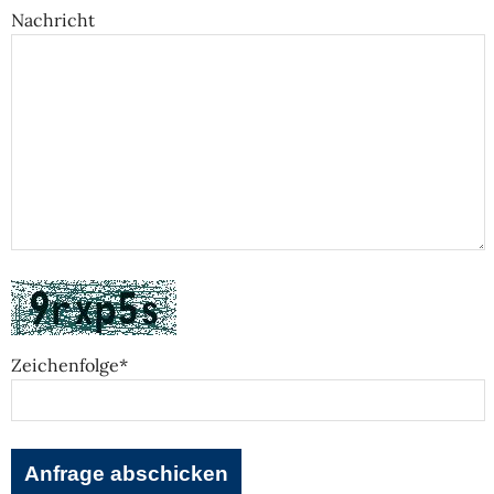
Nachricht
Zeichenfolge*