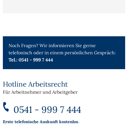
Noch Fragen? Wir informieren Sie gerne
telefonisch oder in einem persönlichen Gespräch:
Tel.: 0541 - 999 7 444
Hotline Arbeitsrecht
Für Arbeitnehmer und Arbeitgeber
0541 - 999 7 444
Erste telefonische Auskunft kostenlos.