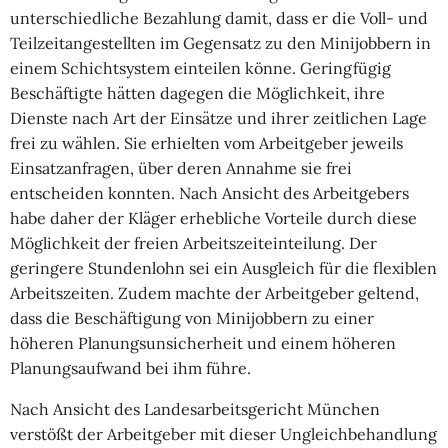
unterschiedliche Bezahlung damit, dass er die Voll- und
Teilzeitangestellten im Gegensatz zu den Minijobbern in
einem Schichtsystem einteilen könne. Geringfügig
Beschäftigte hätten dagegen die Möglichkeit, ihre
Dienste nach Art der Einsätze und ihrer zeitlichen Lage
frei zu wählen. Sie erhielten vom Arbeitgeber jeweils
Einsatzanfragen, über deren Annahme sie frei
entscheiden konnten. Nach Ansicht des Arbeitgebers
habe daher der Kläger erhebliche Vorteile durch diese
Möglichkeit der freien Arbeitszeiteinteilung. Der
geringere Stundenlohn sei ein Ausgleich für die flexiblen
Arbeitszeiten. Zudem machte der Arbeitgeber geltend,
dass die Beschäftigung von Minijobbern zu einer
höheren Planungsunsicherheit und einem höheren
Planungsaufwand bei ihm führe.
Nach Ansicht des Landesarbeitsgericht München
verstößt der Arbeitgeber mit dieser Ungleichbehandlung