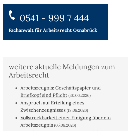
0541 - 999 7 444
Fachanwalt für
Arbeitsrecht Osnabrück
weitere aktuelle Meldungen zum
Arbeitsrecht
Arbeitszeugnis: Geschäftspapier und
Briefkopf sind Pflicht
(30.06.2026)
Anspruch auf Erteilung eines
Zwischenzeugnisses
(18.06.2026)
Vollstreckbarkeit einer Einigung über ein
Arbeitszeugnis
(05.06.2026)