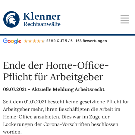
SEHR GUT 5 / 5
153 Bewertungen
Ende der Home-Office-
Pflicht für Arbeitgeber
09.07.2021 -
Aktuelle Meldung Arbeitsrecht
Seit dem 01.07.2021 besteht keine gesetzliche Pflicht für
Arbeitgeber mehr, ihren Beschäftigten die Arbeit im
Home-Office anzubieten. Dies war im Zuge der
Lockerungen der Corona-Vorschriften beschlossen
worden.