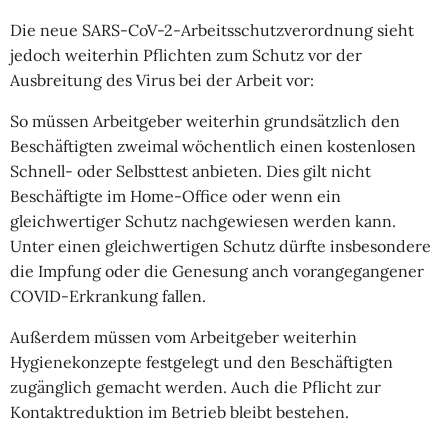
Die neue SARS-CoV-2-Arbeitsschutzverordnung sieht
jedoch weiterhin Pflichten zum Schutz vor der
Ausbreitung des Virus bei der Arbeit vor:
So müssen Arbeitgeber weiterhin grundsätzlich den
Beschäftigten zweimal wöchentlich einen kostenlosen
Schnell- oder Selbsttest anbieten. Dies gilt nicht
Beschäftigte im Home-Office oder wenn ein
gleichwertiger Schutz nachgewiesen werden kann.
Unter einen gleichwertigen Schutz dürfte insbesondere
die Impfung oder die Genesung anch vorangegangener
COVID-Erkrankung fallen.
Außerdem müssen vom Arbeitgeber weiterhin
Hygienekonzepte festgelegt und den Beschäftigten
zugänglich gemacht werden. Auch die Pflicht zur
Kontaktreduktion im Betrieb bleibt bestehen.