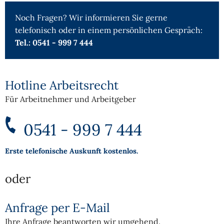
Noch Fragen? Wir informieren Sie gerne
telefonisch oder in einem persönlichen Gespräch:
Tel.: 0541 - 999 7 444
Hotline Arbeitsrecht
Für Arbeitnehmer und Arbeitgeber
0541 - 999 7 444
Erste telefonische Auskunft kostenlos.
oder
Anfrage per E-Mail
Ihre Anfrage beantworten wir umgehend.