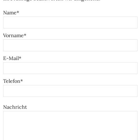
Name*
Vorname*
E-Mail*
Telefon*
Nachricht