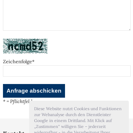
Zeichenfolge*
* = Pflichtfeld
Diese Website nutzt Cookies und Funktionen
zur Webanalyse durch den Dienstleister
Google in einem Drittland. Mit Klick auf
„Zustimmen“ willigen Sie – jederzeit
widerrufbar - in die Verarbeitung Ihrer